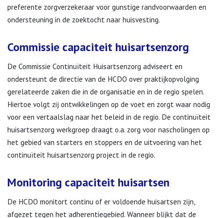
preferente zorgverzekeraar voor gunstige randvoorwaarden en
ondersteuning in de zoektocht naar huisvesting.
Commissie capaciteit huisartsenzorg
De Commissie Continuïteit Huisartsenzorg adviseert en
ondersteunt de directie van de HCDO over praktijkopvolging
gerelateerde zaken die in de organisatie en in de regio spelen.
Hiertoe volgt zij ontwikkelingen op de voet en zorgt waar nodig
voor een vertaalslag naar het beleid in de regio. De continuïteit
huisartsenzorg werkgroep draagt o.a. zorg voor nascholingen op
het gebied van starters en stoppers en de uitvoering van het
continuïteit huisartsenzorg project in de regio.
Monitoring capaciteit huisartsen
De HCDO monitort continu of er voldoende huisartsen zijn,
afgezet tegen het adherentiegebied. Wanneer blijkt dat de