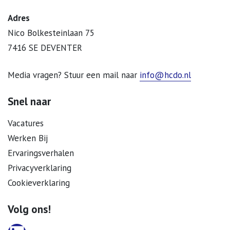
Adres
Nico Bolkesteinlaan 75
7416 SE DEVENTER
Media vragen? Stuur een mail naar
info@hcdo.nl
Snel naar
Vacatures
Werken Bij
Ervaringsverhalen
Privacyverklaring
Cookieverklaring
Volg ons!