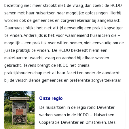
bezetting niet meer strookt met de vraag, dan zoekt de HCDO
samen met haar huisartsen naar mogelijke oplossingen. Hierbij
worden ook de gemeentes en zorgverzekeraar bij aangehaakt.
Daarnaast blijkt het niet altijd eenvoudig een praktijkopvolger
te vinden. Anderzijds is het voor waarnemend huisartsen die –
mogelijk – een praktijk over willen nemen, niet eenvoudig om de
juiste praktijk te vinden. De HCDO bekleedt hierin een
makelaarsrol waarbij vraag en aanbod bij elkaar worden
gebracht. Tevens brengt de HCDO het thema
praktijkhouderschap met al haar facetten onder de aandacht
bij de verschillende gemeentes en preferente zorgverzekeraar
Onze regio
De huisartsen in de regio rond Deventer
werken samen in de HCDO – Huisartsen
Coöperatie Deventer en Omstreken. Deze