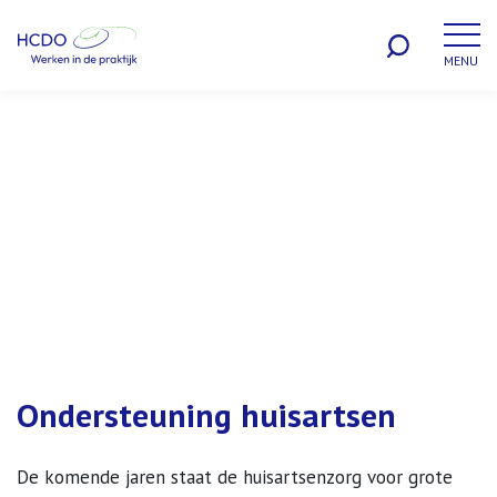
MENU
WERKEN BIJ
Ondersteuning huisartsen
De komende jaren staat de huisartsenzorg voor grote