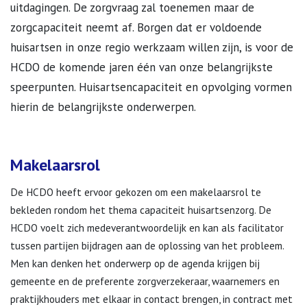
uitdagingen. De zorgvraag zal toenemen maar de
zorgcapaciteit neemt af. Borgen dat er voldoende
huisartsen in onze regio werkzaam willen zijn, is voor de
HCDO de komende jaren één van onze belangrijkste
speerpunten. Huisartsencapaciteit en opvolging vormen
hierin de belangrijkste onderwerpen.
Makelaarsrol
De HCDO heeft ervoor gekozen om een makelaarsrol te
bekleden rondom het thema capaciteit huisartsenzorg. De
HCDO voelt zich medeverantwoordelijk en kan als facilitator
tussen partijen bijdragen aan de oplossing van het probleem.
Men kan denken het onderwerp op de agenda krijgen bij
gemeente en de preferente zorgverzekeraar, waarnemers en
praktijkhouders met elkaar in contact brengen, in contract met