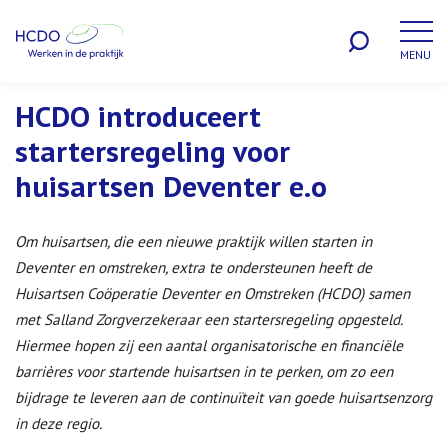
MENU
WERKEN BIJ
HCDO introduceert
startersregeling voor
huisartsen Deventer e.o
Om huisartsen, die een nieuwe praktijk willen starten in
Deventer en omstreken, extra te ondersteunen heeft de
Huisartsen Coöperatie Deventer en Omstreken (HCDO) samen
met Salland Zorgverzekeraar een startersregeling opgesteld.
Hiermee hopen zij een aantal organisatorische en financiële
barrières voor startende huisartsen in te perken, om zo een
bijdrage te leveren aan de continuïteit van goede huisartsenzorg
in deze regio.