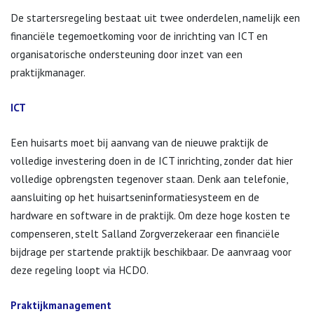
De startersregeling bestaat uit twee onderdelen, namelijk een
financiële tegemoetkoming voor de inrichting van ICT en
organisatorische ondersteuning door inzet van een
praktijkmanager.
ICT
Een huisarts moet bij aanvang van de nieuwe praktijk de
volledige investering doen in de ICT inrichting, zonder dat hier
volledige opbrengsten tegenover staan. Denk aan telefonie,
aansluiting op het huisartseninformatiesysteem en de
hardware en software in de praktijk. Om deze hoge kosten te
compenseren, stelt Salland Zorgverzekeraar een financiële
bijdrage per startende praktijk beschikbaar. De aanvraag voor
deze regeling loopt via HCDO.
Praktijkmanagement