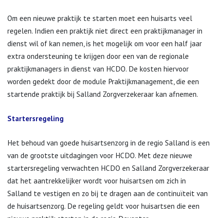
Om een nieuwe praktijk te starten moet een huisarts veel
regelen. Indien een praktijk niet direct een praktijkmanager in
dienst wil of kan nemen, is het mogelijk om voor een half jaar
extra ondersteuning te krijgen door een van de regionale
praktijkmanagers in dienst van HCDO. De kosten hiervoor
worden gedekt door de module Praktijkmanagement, die een
startende praktijk bij Salland Zorgverzekeraar kan afnemen.
Startersregeling
Het behoud van goede huisartsenzorg in de regio Salland is een
van de grootste uitdagingen voor HCDO. Met deze nieuwe
startersregeling verwachten HCDO en Salland Zorgverzekeraar
dat het aantrekkelijker wordt voor huisartsen om zich in
Salland te vestigen en zo bij te dragen aan de continuïteit van
de huisartsenzorg. De regeling geldt voor huisartsen die een