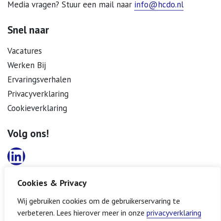
Media vragen? Stuur een mail naar
info@hcdo.nl
Snel naar
Vacatures
Werken Bij
Ervaringsverhalen
Privacyverklaring
Cookieverklaring
Volg ons!
LinkedIn
Cookies & Privacy
Wij gebruiken cookies om de gebruikerservaring te
verbeteren. Lees hierover meer in onze
privacyverklaring