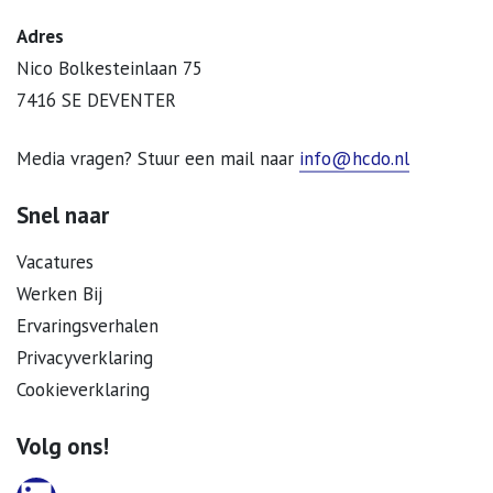
Adres
Nico Bolkesteinlaan 75
7416 SE DEVENTER
Media vragen? Stuur een mail naar
info@hcdo.nl
Snel naar
Vacatures
Werken Bij
Ervaringsverhalen
Privacyverklaring
Cookieverklaring
Volg ons!