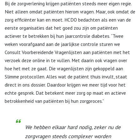
Bij de zorgverlening krijgen patiënten steeds meer eigen regie.
Niet alleen omdat patiënten hierom vragen. Maar, ook omdat de
zorg efficiënter kan en moet. HCDO bedachten als een van de
eerste organisaties dat het goed zou zijn om patiënten
actiever te betrekken bij hun jaarcontrole diabetes. “Twee
weken voorafgaand aan de jaarlijkse controle sturen we
Consult Voorbereidende Vragenlijsten aan patiënten met het
verzoek deze online in te vullen. Met daarin ook vragen over
hoe het met ze gaat. Die vragenlijsten zijn gekoppeld aan
Slimme protocollen. Alles wat de patiënt thuis invult, staat
direct in ons dossier. Daardoor krijgen we meer tijd voor het
echte gesprek. Dat betekent meer zorg op maat en actieve
betrokkenheid van patiënten bij hun zorgproces.”
We hebben elkaar hard nodig, zeker nu de
zorgvragen steeds complexer worden