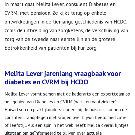
In maart gaat Melita Lever, consulent Diabetes en
CVRM, met pensioen. Ze kijkt terug op enkele
ontwikkelingen in de tienjarige geschiedenis van HCDO,
zoals de uitbreiding van zorgketens, de verschuiving van
zorg van de tweede naar eerste lijn en de grotere
betrokkenheid van patiënten bij hun zorg.
Melita Lever jarenlang vraagbaak voor
diabetes en CVRM bij HCDO
Melita Lever vormt samen met de kaderarts een expertteam op
het gebied van Diabetes en CVRM (hart- en vaatziekten).
Huisartsen en praktijkondersteuners bij de huisarts kunnen de
consulent raadplegen met vragen over bijvoorbeeld medicatie
of leefstijl. Als een spin in het web heeft Melita overal lijntjes
uitstaan om geïnformeerd te blijven over actuele