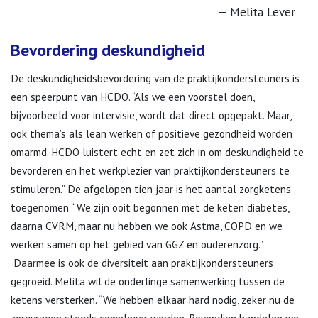
Melita Lever
Bevordering deskundigheid
De deskundigheidsbevordering van de praktijkondersteuners is
een speerpunt van HCDO. “Als we een voorstel doen,
bijvoorbeeld voor intervisie, wordt dat direct opgepakt. Maar,
ook thema’s als lean werken of positieve gezondheid worden
omarmd. HCDO luistert echt en zet zich in om deskundigheid te
bevorderen en het werkplezier van praktijkondersteuners te
stimuleren.” De afgelopen tien jaar is het aantal zorgketens
toegenomen. “We zijn ooit begonnen met de keten diabetes,
daarna CVRM, maar nu hebben we ook Astma, COPD en we
werken samen op het gebied van GGZ en ouderenzorg.”
Daarmee is ook de diversiteit aan praktijkondersteuners
gegroeid. Melita wil de onderlinge samenwerking tussen de
ketens versterken. “We hebben elkaar hard nodig, zeker nu de