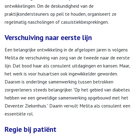
ontwikkelingen. Om de deskundigheid van de
praktijkondersteuners op peil te houden, organiseert ze
regelmatig nascholingen of casuïstiekbesprekingen.
Verschuiving naar eerste lijn
Een belangrijke ontwikkeling in de afgelopen jaren is volgens
Melita de verschuiving van zorg van de tweede naar de eerste
lijn. Dat bood haar als consulent uitdagingen en kansen. Maar,
het werk is voor huisartsen ook ingewikkelder geworden.
Daarom is onderlinge samenwerking tussen betrokken
zorgverleners steeds belangrijker. “Op het gebied van diabetes
hebben we een geweldige samenwerking opgebouwd met het
Deventer Ziekenhuis.” Daarin vervult Melita als consulent een
essentiële rol.
Regie bij patiënt