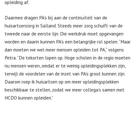
opleiding af.
Daarmee dragen PA’s bij aan de continuïteit van de
huisartsenzorg in Salland. Steeds meer zorg schuift van de
tweede naar de eerste lijn. Die werkdruk moet opgevangen
worden en daarin kunnen PA’s een belangrijke rol spelen. “Maar
dan moeten we wel meer mensen opleiden tot PA,” volgens
Petra. “De tekorten lopen op. Hoge scholen in de regio moeten
nu mensen weren, omdat er te weinig opleidingsplekken zijn,
terwijl de voordelen van de inzet van PA’s groot kunnen zijn.
Daarom roep ik huisartsen op om meer opleidingsplekken
beschikbaar te stellen, zodat we meer collega’s samen met
HCDO kunnen opleiden.”