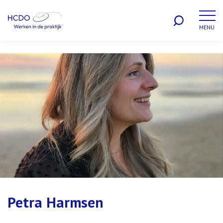
MENU
WERKEN BIJ
Petra Harmsen