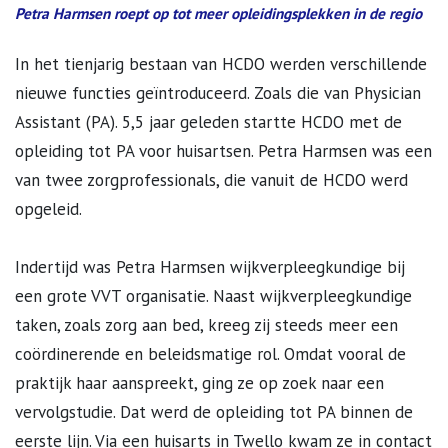
Petra Harmsen roept op tot meer opleidingsplekken in de regio
In het tienjarig bestaan van HCDO werden verschillende
nieuwe functies geïntroduceerd. Zoals die van Physician
Assistant (PA). 5,5 jaar geleden startte HCDO met de
opleiding tot PA voor huisartsen. Petra Harmsen was een
van twee zorgprofessionals, die vanuit de HCDO werd
opgeleid.
Indertijd was Petra Harmsen wijkverpleegkundige bij
een grote VVT organisatie. Naast wijkverpleegkundige
taken, zoals zorg aan bed, kreeg zij steeds meer een
coördinerende en beleidsmatige rol. Omdat vooral de
praktijk haar aanspreekt, ging ze op zoek naar een
vervolgstudie. Dat werd de opleiding tot PA binnen de
eerste lijn. Via een huisarts in Twello kwam ze in contact