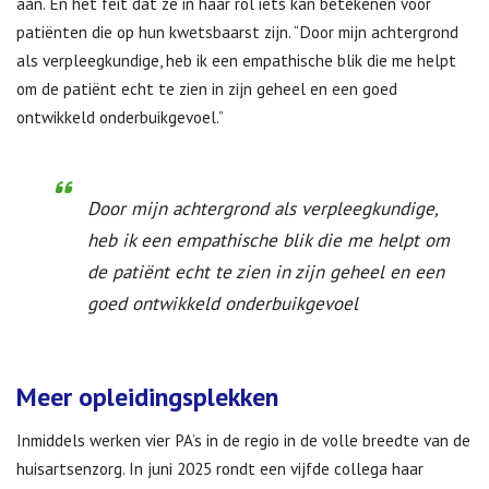
aan. En het feit dat ze in haar rol iets kan betekenen voor
patiënten die op hun kwetsbaarst zijn. “Door mijn achtergrond
als verpleegkundige, heb ik een empathische blik die me helpt
om de patiënt echt te zien in zijn geheel en een goed
ontwikkeld onderbuikgevoel.”
Door mijn achtergrond als verpleegkundige,
heb ik een empathische blik die me helpt om
de patiënt echt te zien in zijn geheel en een
goed ontwikkeld onderbuikgevoel
Meer opleidingsplekken
Inmiddels werken vier PA’s in de regio in de volle breedte van de
huisartsenzorg. In juni 2025 rondt een vijfde collega haar