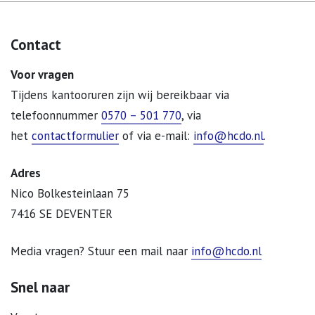
Contact
Voor vragen
Tijdens kantooruren zijn wij bereikbaar via
telefoonnummer
0570 – 501 770
, via
het
contactformulier
of via e-mail:
info@hcdo.nl
.
Adres
Nico Bolkesteinlaan 75
7416 SE DEVENTER
Media vragen? Stuur een mail naar
info@hcdo.nl
Snel naar