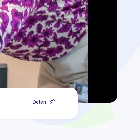
Delen