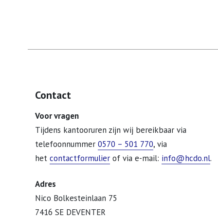
Contact
Voor vragen
Tijdens kantooruren zijn wij bereikbaar via
telefoonnummer
0570 – 501 770
, via
het
contactformulier
of via e-mail:
info@hcdo.nl
.
Adres
Nico Bolkesteinlaan 75
7416 SE DEVENTER