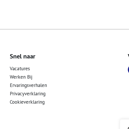
Snel naar
Vacatures
Werken Bij
Ervaringsverhalen
Privacyverklaring
Cookieverklaring