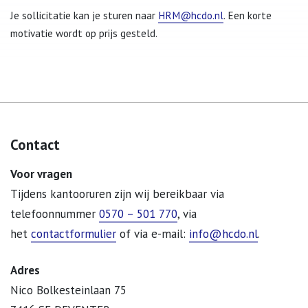
Je sollicitatie kan je sturen naar
HRM@hcdo.nl
. Een korte
motivatie wordt op prijs gesteld.
Contact
Voor vragen
Tijdens kantooruren zijn wij bereikbaar via
telefoonnummer
0570 – 501 770
, via
het
contactformulier
of via e-mail:
info@hcdo.nl
.
Adres
Nico Bolkesteinlaan 75