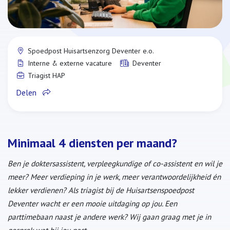
Spoedpost Huisartsenzorg Deventer e.o.
Interne & externe vacature
Deventer
Triagist HAP
Delen
Minimaal 4 diensten per maand?
Ben je doktersassistent, verpleegkundige of co-assistent en wil je
meer? Meer verdieping in je werk, meer verantwoordelijkheid én
lekker verdienen? Als triagist bij de Huisartsenspoedpost
Deventer wacht er een mooie uitdaging op jou. Een
parttimebaan naast je andere werk? Wij gaan graag met je in