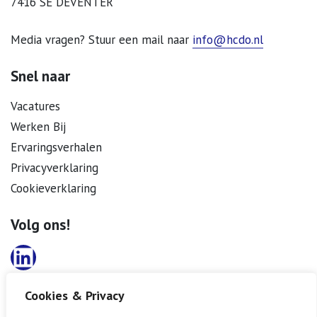
7416 SE DEVENTER
Media vragen? Stuur een mail naar
info@hcdo.nl
Snel naar
Vacatures
Werken Bij
Ervaringsverhalen
Privacyverklaring
Cookieverklaring
Volg ons!
LinkedIn
Cookies & Privacy