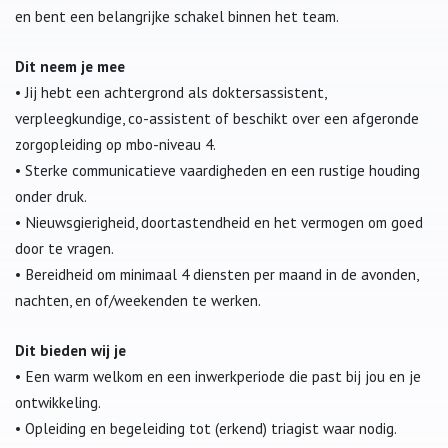
en bent een belangrijke schakel binnen het team.
Dit neem je mee
• Jij hebt een achtergrond als doktersassistent,
verpleegkundige, co-assistent of beschikt over een afgeronde
zorgopleiding op mbo-niveau 4.
• Sterke communicatieve vaardigheden en een rustige houding
onder druk.
• Nieuwsgierigheid, doortastendheid en het vermogen om goed
door te vragen.
• Bereidheid om minimaal 4 diensten per maand in de avonden,
nachten, en of/weekenden te werken.
Dit bieden wij je
• Een warm welkom en een inwerkperiode die past bij jou en je
ontwikkeling.
• Opleiding en begeleiding tot (erkend) triagist waar nodig.