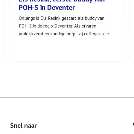
POH-S in Deventer
Onlangs is Els Resink gestart als buddy van
POH-S in de regio Deventer. Als ervaren
praktijkverpleegkundige helpt zij collega’s, die...
Snel naar