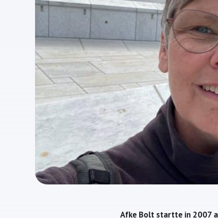
Afke Bolt startte in 2007 a