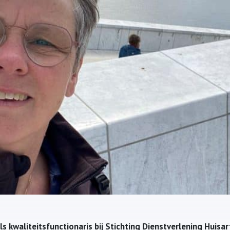
ls kwaliteitsfunctionaris bij Stichting Dienstverlening Huis