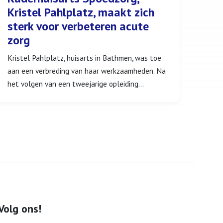
Kristel Pahlplatz, maakt zich
sterk voor verbeteren acute
zorg
Kristel Pahlplatz, huisarts in Bathmen, was toe
aan een verbreding van haar werkzaamheden. Na
het volgen van een tweejarige opleiding...
Volg ons!