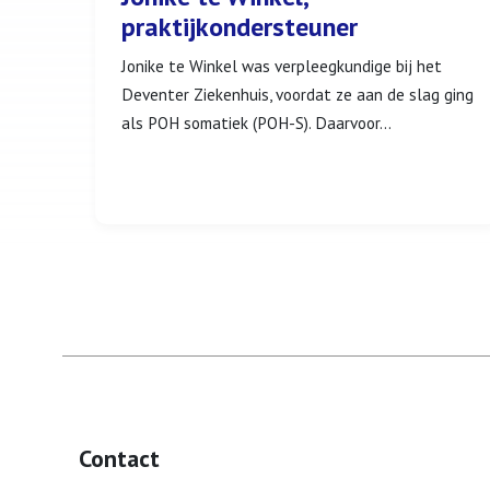
praktijkondersteuner
Jonike te Winkel was verpleegkundige bij het
Deventer Ziekenhuis, voordat ze aan de slag ging
als POH somatiek (POH-S). Daarvoor...
Contact